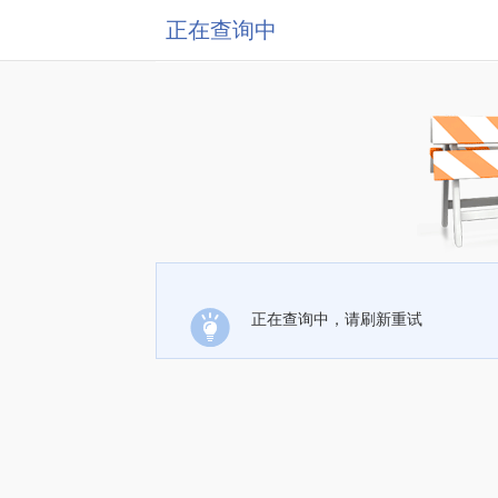
正在查询中
正在查询中，请刷新重试