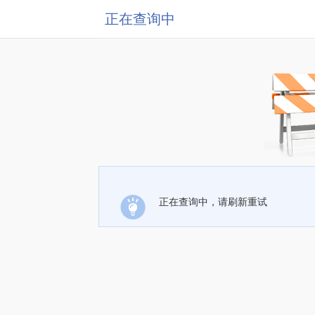
正在查询中
正在查询中，请刷新重试